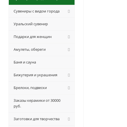
Сувениры с видом города
Уральский сувенир
Подарки для женщин
Амулеты, обереги
Баня и сауна
Бижутерия и украшения
Брелоки, подвески
Заказы керамики от 30000
руб.
Заготовки для творчества