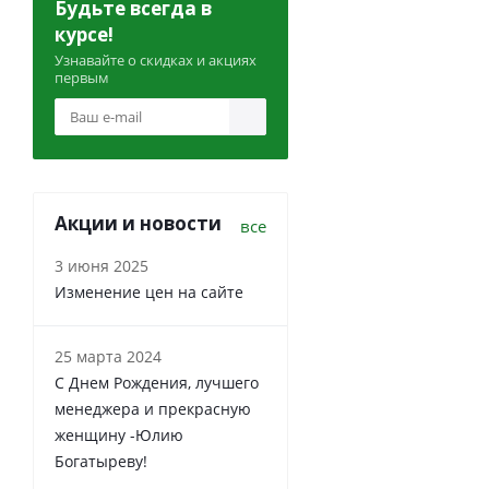
Будьте всегда в
курсе!
Узнавайте о скидках и акциях
первым
Акции и новости
все
3 июня 2025
Изменение цен на сайте
25 марта 2024
С Днем Рождения, лучшего
менеджера и прекрасную
женщину -Юлию
Богатыреву!