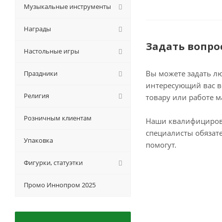
Музыкальные инструменты
Награды
Задать вопро
Настольные игры
Вы можете задать л
Праздники
интересующий вас в
Религия
товару или работе м
Розничным клиентам
Наши квалифициро
специалисты обязат
Упаковка
помогут.
Фигурки, статуэтки
Промо Иннопром 2025