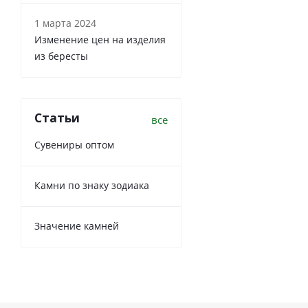
1 марта 2024
Изменение цен на изделия
из бересты
Статьи
все
Сувениры оптом
Камни по знаку зодиака
Значение камней