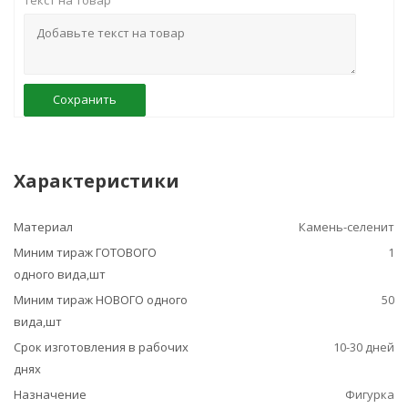
Текст на товар
Сохранить
Характеристики
Материал
Камень-селенит
Миним тираж ГОТОВОГО
1
одного вида,шт
Миним тираж НОВОГО одного
50
вида,шт
Срок изготовления в рабочих
10-30 дней
днях
Назначение
Фигурка