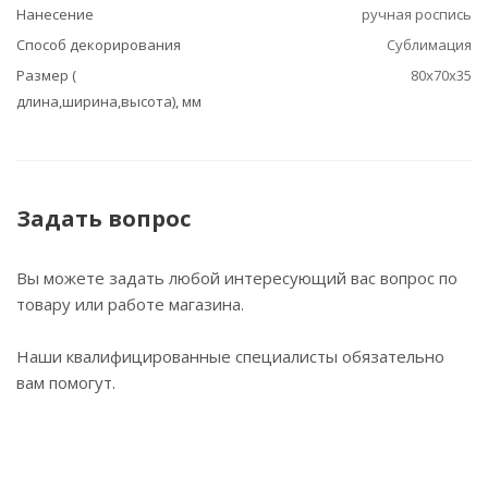
Нанесение
ручная роспись
Способ декорирования
Сублимация
Размер (
80х70х35
длина,ширина,высота), мм
Задать вопрос
Вы можете задать любой интересующий вас вопрос по
товару или работе магазина.
Наши квалифицированные специалисты обязательно
вам помогут.