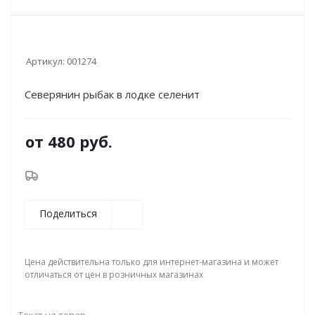
Артикул:
001274
Северянин рыбак в лодке селенит
от
480 руб.
Поделиться
Цена действительна только для интернет-магазина и может
отличаться от цен в розничных магазинах