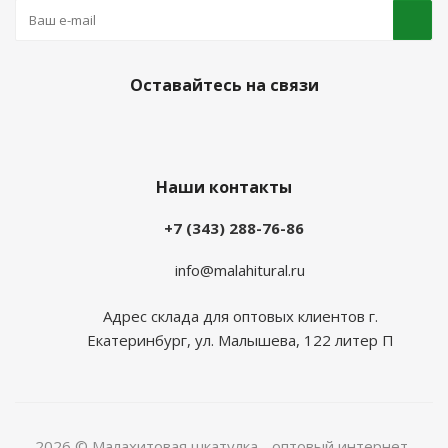
Оставайтесь на связи
Наши контакты
+7 (343) 288-76-86
info@malahitural.ru
Адрес склада для оптовых клиентов г.
Екатеринбург, ул. Малышева, 122 литер П
2026 © Малахитовая шкатулка - оптовый интернет-