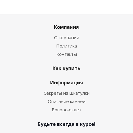
Компания
О компании
Политика
Контакты
Как купить
Информация
Секреты из шкатулки
Описание камней
Вопрос-ответ
Будьте всегда в курсе!