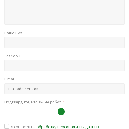
Ваше имя
*
Телефон
*
E-mail
Подтвердите, что вы не робот
*
Я согласен на
обработку персональных данных