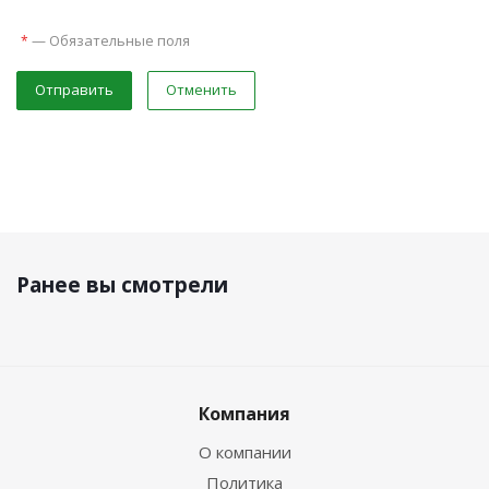
—
Обязательные поля
*
Отправить
Отменить
Ранее вы смотрели
Компания
О компании
Политика