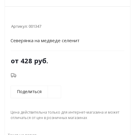
Артикул:
001347
Северянка на медведе селенит
от
428 руб.
Поделиться
Цена действительна только для интернет-магазина и может
отличаться от цен в розничных магазинах