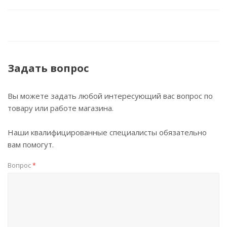
Задать вопрос
Вы можете задать любой интересующий вас вопрос по
товару или работе магазина.
Наши квалифицированные специалисты обязательно
вам помогут.
Вопрос
*