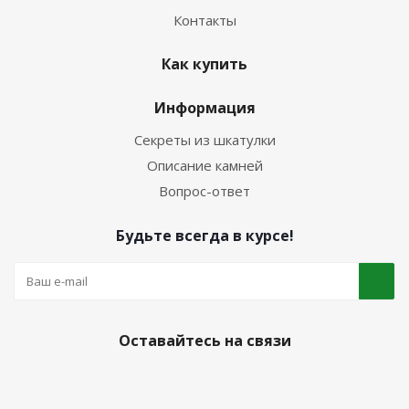
Контакты
Как купить
Информация
Секреты из шкатулки
Описание камней
Вопрос-ответ
Будьте всегда в курсе!
Оставайтесь на связи