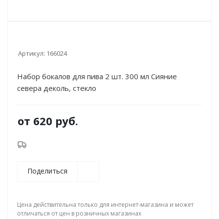
Артикул:
166024
Набор бокалов для пива 2 шт. 300 мл Сияние
севера деколь, стекло
от
620 руб.
Поделиться
Цена действительна только для интернет-магазина и может
отличаться от цен в розничных магазинах