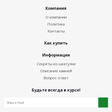
Компания
О компании
Политика
Контакты
Как купить
Информация
Секреты из шкатулки
Описание камней
Вопрос-ответ
Будьте всегда в курсе!