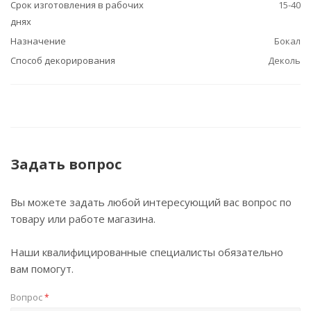
Срок изготовления в рабочих
15-40
днях
Назначение
Бокал
Способ декорирования
Деколь
Задать вопрос
Вы можете задать любой интересующий вас вопрос по
товару или работе магазина.
Наши квалифицированные специалисты обязательно
вам помогут.
Вопрос
*