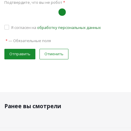
Подтвердите, что вы не робот
*
Я согласен на
обработку персональных данных
—
Обязательные поля
*
Отправить
Отменить
Ранее вы смотрели