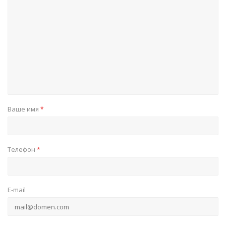
Ваше имя
*
Телефон
*
E-mail