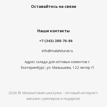
Оставайтесь на связи
Наши контакты
+7 (343) 288-76-86
info@malahitural.ru
Адрес склада для оптовых клиентов г.
Екатеринбург, ул. Малышева, 122 литер П
2026 © Малахитовая шкатулка - оптовый интернет-
магазин сувениров и подарков.