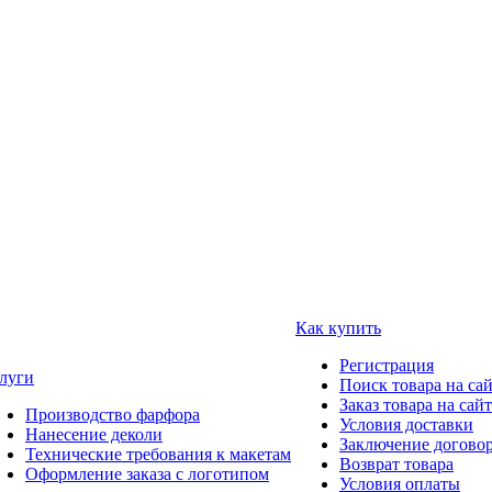
Как купить
Регистрация
луги
Поиск товара на са
Заказ товара на сай
Производство фарфора
Условия доставки
Нанесение деколи
Заключение догово
Технические требования к макетам
Возврат товара
Оформление заказа с логотипом
Условия оплаты