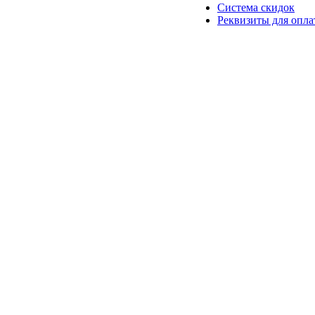
Система скидок
Реквизиты для опл