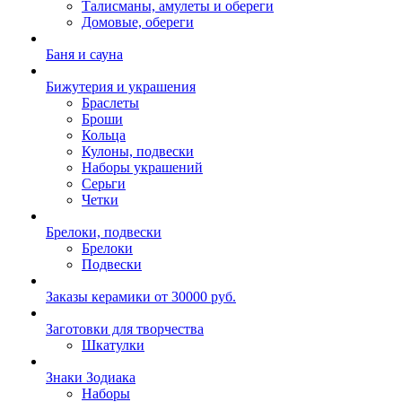
Талисманы, амулеты и обереги
Домовые, обереги
Баня и сауна
Бижутерия и украшения
Браслеты
Броши
Кольца
Кулоны, подвески
Наборы украшений
Серьги
Четки
Брелоки, подвески
Брелоки
Подвески
Заказы керамики от 30000 руб.
Заготовки для творчества
Шкатулки
Знаки Зодиака
Наборы