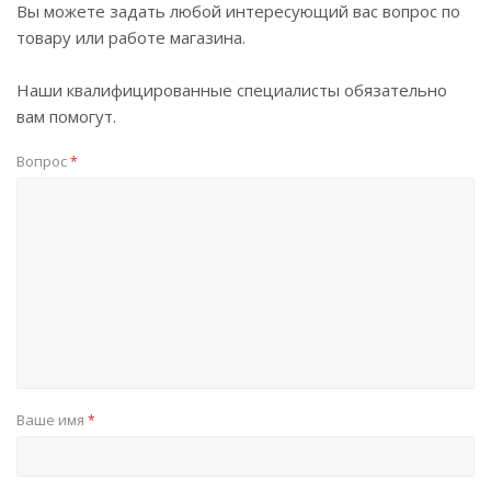
Вы можете задать любой интересующий вас вопрос по
товару или работе магазина.
Наши квалифицированные специалисты обязательно
вам помогут.
Вопрос
*
Ваше имя
*