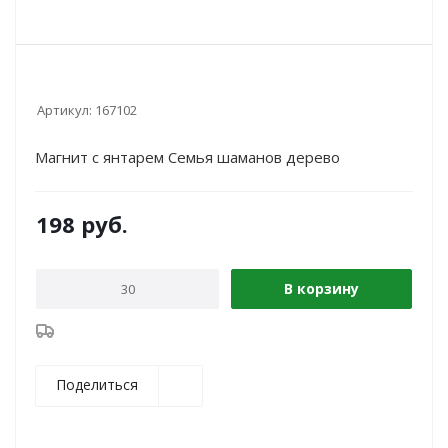
Артикул:
167102
Магнит с янтарем Семья шаманов дерево
198
руб.
В корзину
Поделиться