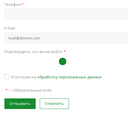
Телефон
*
E-mail
Подтвердите, что вы не робот
*
Я согласен на
обработку персональных данных
—
Обязательные поля
*
Отправить
Отменить