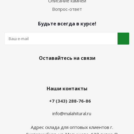
Описание камней
Вопрос-ответ
Будьте всегда в курсе!
Оставайтесь на связи
Наши контакты
+7 (343) 288-76-86
info@malahitural.ru
Адрес склада для оптовых клиентов г.