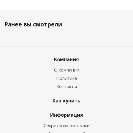
Ранее вы смотрели
Компания
О компании
Политика
Контакты
Как купить
Информация
Секреты из шкатулки