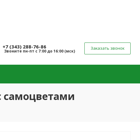
+7 (343) 288-76-86
Заказать звонок
Звоните
пн-пт
с 7:00 до 16:00 (
мск
)
с самоцветами