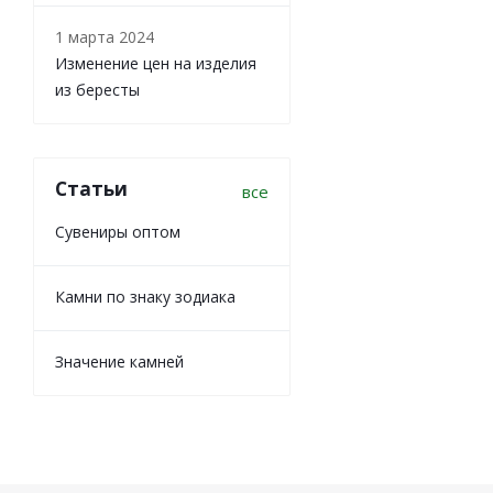
1 марта 2024
Изменение цен на изделия
из бересты
Статьи
все
Сувениры оптом
Камни по знаку зодиака
Значение камней