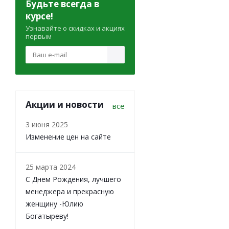
Будьте всегда в
курсе!
Узнавайте о скидках и акциях
первым
Акции и новости
все
3 июня 2025
Изменение цен на сайте
25 марта 2024
С Днем Рождения, лучшего
менеджера и прекрасную
женщину -Юлию
Богатыреву!