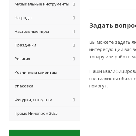
Музыкальные инструменты
Награды
Задать вопро
Настольные игры
Вы можете задать л
Праздники
интересующий вас в
товару или работе м
Религия
Наши квалифициров
Розничным клиентам
специалисты обязат
помогут.
Упаковка
Фигурки, статуэтки
Промо Иннопром 2025