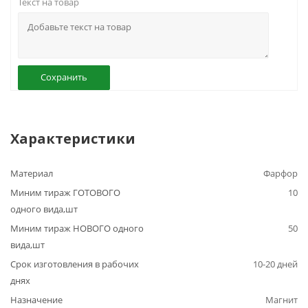
Текст на товар
Сохранить
Характеристики
Материал
Фарфор
Миним тираж ГОТОВОГО
10
одного вида,шт
Миним тираж НОВОГО одного
50
вида,шт
Срок изготовления в рабочих
10-20 дней
днях
Назначение
Магнит