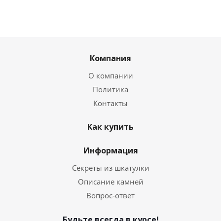
Компания
О компании
Политика
Контакты
Как купить
Информация
Секреты из шкатулки
Описание камней
Вопрос-ответ
Будьте всегда в курсе!