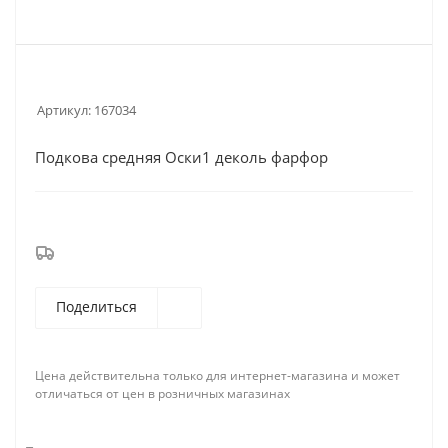
Артикул:
167034
Подкова средняя Оски1 деколь фарфор
Поделиться
Цена действительна только для интернет-магазина и может
отличаться от цен в розничных магазинах