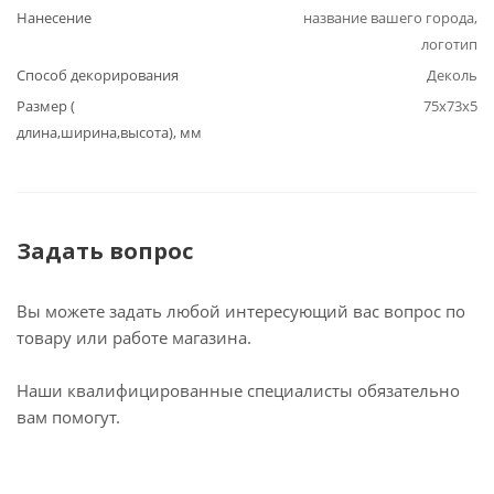
Нанесение
название вашего города,
логотип
Способ декорирования
Деколь
Размер (
75х73х5
длина,ширина,высота), мм
Задать вопрос
Вы можете задать любой интересующий вас вопрос по
товару или работе магазина.
Наши квалифицированные специалисты обязательно
вам помогут.