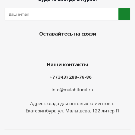
Оставайтесь на связи
Наши контакты
+7 (343) 288-76-86
info@malahitural.ru
Адрес склада для оптовых клиентов г.
Екатеринбург, ул. Малышева, 122 литер П