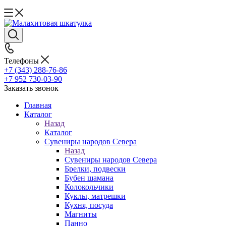
Телефоны
+7 (343) 288-76-86
+7 952 730-03-90
Заказать звонок
Главная
Каталог
Назад
Каталог
Сувениры народов Севера
Назад
Сувениры народов Севера
Брелки, подвески
Бубен шамана
Колокольчики
Куклы, матрешки
Кухня, посуда
Магниты
Панно