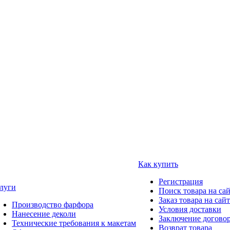
Как купить
Регистрация
луги
Поиск товара на са
Заказ товара на сай
Производство фарфора
Условия доставки
Нанесение деколи
Заключение догово
Технические требования к макетам
Возврат товара