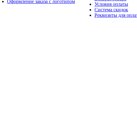
Оформление заказа с логотипом
Условия оплаты
Система скидок
Реквизиты для опл