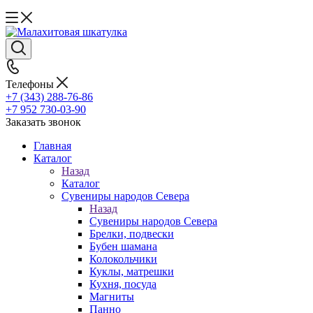
Телефоны
+7 (343) 288-76-86
+7 952 730-03-90
Заказать звонок
Главная
Каталог
Назад
Каталог
Сувениры народов Севера
Назад
Сувениры народов Севера
Брелки, подвески
Бубен шамана
Колокольчики
Куклы, матрешки
Кухня, посуда
Магниты
Панно