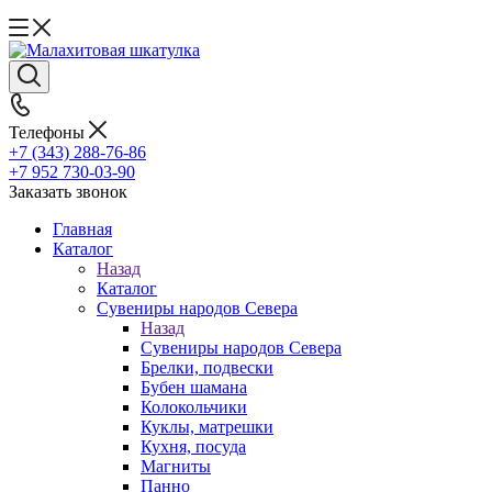
Телефоны
+7 (343) 288-76-86
+7 952 730-03-90
Заказать звонок
Главная
Каталог
Назад
Каталог
Сувениры народов Севера
Назад
Сувениры народов Севера
Брелки, подвески
Бубен шамана
Колокольчики
Куклы, матрешки
Кухня, посуда
Магниты
Панно