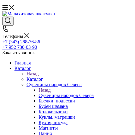
Телефоны
+7 (343) 288-76-86
+7 952 730-03-90
Заказать звонок
Главная
Каталог
Назад
Каталог
Сувениры народов Севера
Назад
Сувениры народов Севера
Брелки, подвески
Бубен шамана
Колокольчики
Куклы, матрешки
Кухня, посуда
Магниты
Панно