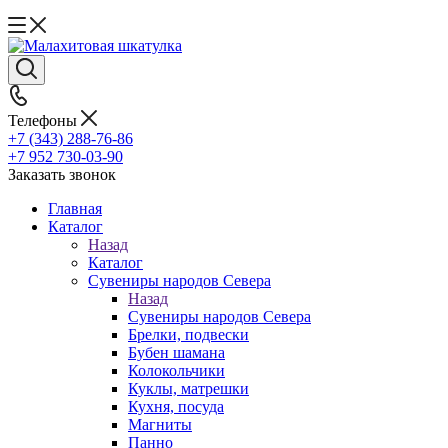
Телефоны
+7 (343) 288-76-86
+7 952 730-03-90
Заказать звонок
Главная
Каталог
Назад
Каталог
Сувениры народов Севера
Назад
Сувениры народов Севера
Брелки, подвески
Бубен шамана
Колокольчики
Куклы, матрешки
Кухня, посуда
Магниты
Панно