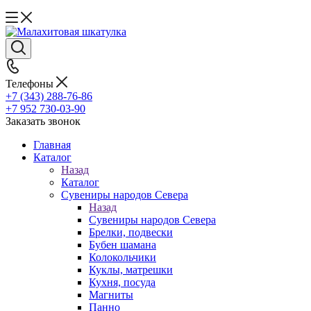
Телефоны
+7 (343) 288-76-86
+7 952 730-03-90
Заказать звонок
Главная
Каталог
Назад
Каталог
Сувениры народов Севера
Назад
Сувениры народов Севера
Брелки, подвески
Бубен шамана
Колокольчики
Куклы, матрешки
Кухня, посуда
Магниты
Панно