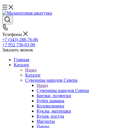
Телефоны
+7 (343) 288-76-86
+7 952 730-03-90
Заказать звонок
Главная
Каталог
Назад
Каталог
Сувениры народов Севера
Назад
Сувениры народов Севера
Брелки, подвески
Бубен шамана
Колокольчики
Куклы, матрешки
Кухня, посуда
Магниты
Панно