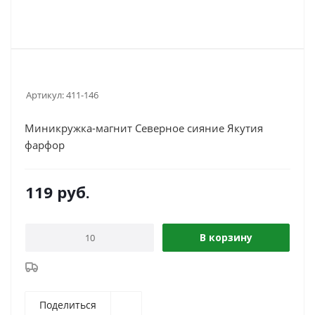
Артикул:
411-146
Миникружка-магнит Северное сияние Якутия
фарфор
119
руб.
В корзину
Поделиться