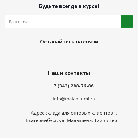
Будьте всегда в курсе!
Оставайтесь на связи
Наши контакты
+7 (343) 288-76-86
info@malahitural.ru
Адрес склада для оптовых клиентов г.
Екатеринбург, ул. Малышева, 122 литер П