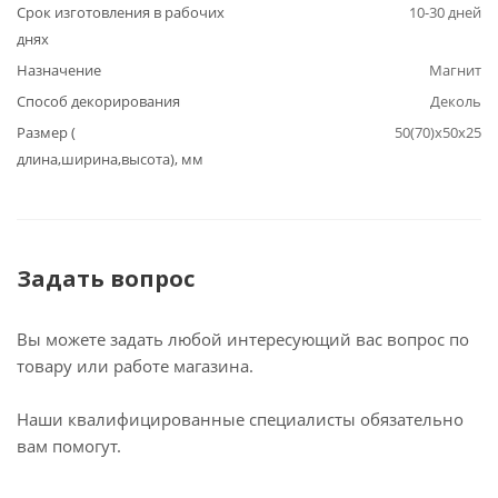
Срок изготовления в рабочих
10-30 дней
днях
Назначение
Магнит
Способ декорирования
Деколь
Размер (
50(70)х50х25
длина,ширина,высота), мм
Задать вопрос
Вы можете задать любой интересующий вас вопрос по
товару или работе магазина.
Наши квалифицированные специалисты обязательно
вам помогут.