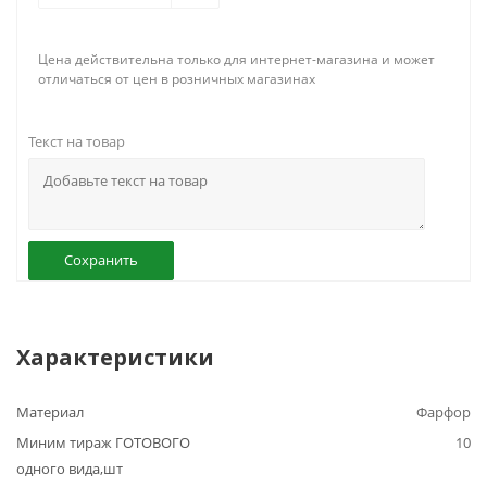
Цена действительна только для интернет-магазина и может
отличаться от цен в розничных магазинах
Текст на товар
Сохранить
Характеристики
Материал
Фарфор
Миним тираж ГОТОВОГО
10
одного вида,шт