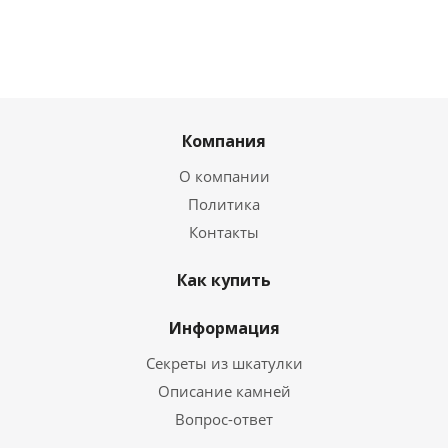
Компания
О компании
Политика
Контакты
Как купить
Информация
Секреты из шкатулки
Описание камней
Вопрос-ответ