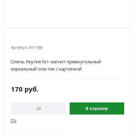
Артикул:
411-166
Олень Якутия №1 магнит прямоугольный
зеркальный пластик с картинкой
170
руб.
В корзину