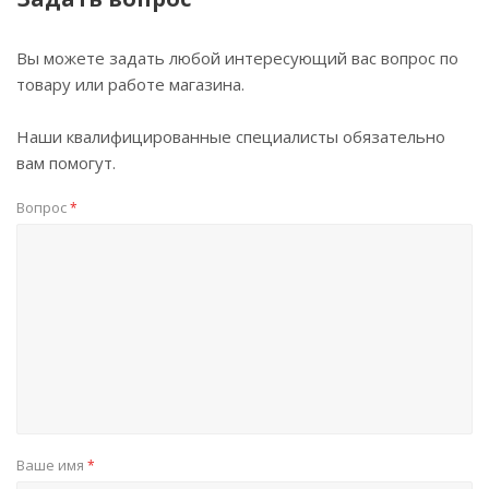
Вы можете задать любой интересующий вас вопрос по
товару или работе магазина.
Наши квалифицированные специалисты обязательно
вам помогут.
Вопрос
*
Ваше имя
*