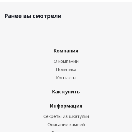
Ранее вы смотрели
Компания
О компании
Политика
Контакты
Как купить
Информация
Секреты из шкатулки
Описание камней