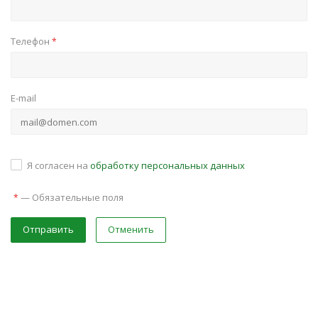
Телефон
*
E-mail
Я согласен на
обработку персональных данных
—
Обязательные поля
*
Отправить
Отменить