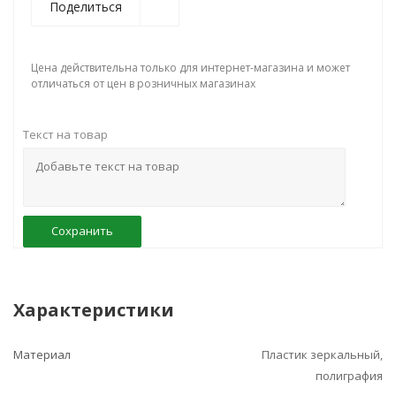
Поделиться
Цена действительна только для интернет-магазина и может
отличаться от цен в розничных магазинах
Текст на товар
Сохранить
Характеристики
Материал
Пластик зеркальный,
полиграфия