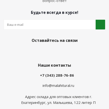
Вопрос-ответ
Будьте всегда в курсе!
Оставайтесь на связи
Наши контакты
+7 (343) 288-76-86
info@malahitural.ru
Адрес склада для оптовых клиентов г.
Екатеринбург, ул. Малышева, 122 литер П