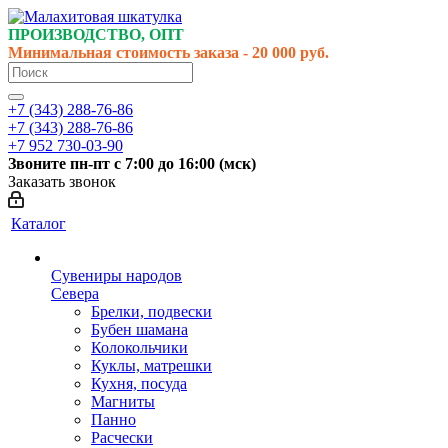
ПРОИЗВОДСТВО, ОПТ
Минимальная стоимость заказа - 20 000 руб.
+7 (343) 288-76-86
+7 (343) 288-76-86
+7 952 730-03-90
Звоните
пн-пт
с 7:00 до 16:00 (
мск
)
Заказать звонок
Каталог
Сувениры народов
Севера
Брелки, подвески
Бубен шамана
Колокольчики
Куклы, матрешки
Кухня, посуда
Магниты
Панно
Расчески