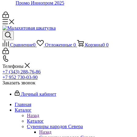
Промо Иннопром 2025
Сравнение
0
Отложенные
0
Корзина
0
0
Телефоны
+7 (343) 288-76-86
+7 952 730-03-90
Заказать звонок
Личный кабинет
Главная
Каталог
Назад
Каталог
Сувениры народов Севера
Назад