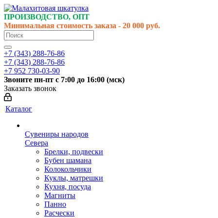
ПРОИЗВОДСТВО, ОПТ
Минимальная стоимость заказа - 20 000 руб.
+7 (343) 288-76-86
+7 (343) 288-76-86
+7 952 730-03-90
Звоните
пн-пт
с 7:00 до 16:00 (
мск
)
Заказать звонок
Каталог
Сувениры народов
Севера
Брелки, подвески
Бубен шамана
Колокольчики
Куклы, матрешки
Кухня, посуда
Магниты
Панно
Расчески