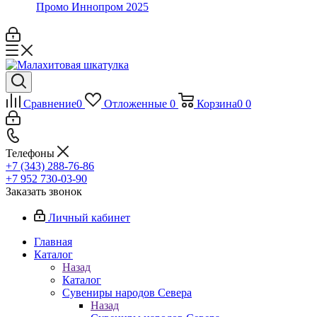
Промо Иннопром 2025
Сравнение
0
Отложенные
0
Корзина
0
0
Телефоны
+7 (343) 288-76-86
+7 952 730-03-90
Заказать звонок
Личный кабинет
Главная
Каталог
Назад
Каталог
Сувениры народов Севера
Назад