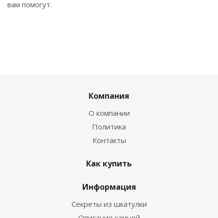
вам помогут.
Компания
О компании
Политика
Контакты
Как купить
Информация
Секреты из шкатулки
Описание камней