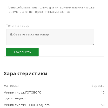
Цена действительна только для интернет-магазина и может
отличаться от цен в розничных магазинах
Текст на товар
Сохранить
Характеристики
Материал
Береста
Миним тираж ГОТОВОГО
10
одного вида,шт
Миним тираж НОВОГО одного
50