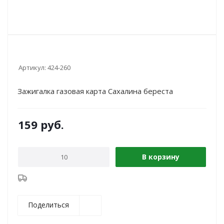
Артикул:
424-260
Зажигалка газовая карта Сахалина береста
159
руб.
В корзину
Поделиться