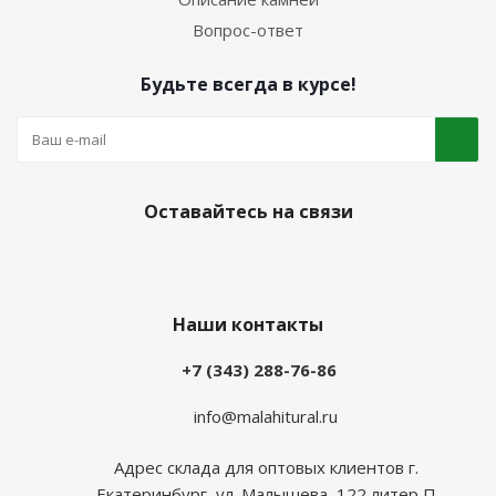
Вопрос-ответ
Будьте всегда в курсе!
Оставайтесь на связи
Наши контакты
+7 (343) 288-76-86
info@malahitural.ru
Адрес склада для оптовых клиентов г.
Екатеринбург, ул. Малышева, 122 литер П