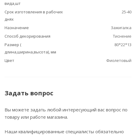
вида,шт
Срок изготовления в рабочих
25-40
днях
Назначение
Зажигалка
Способ декорирования
Тиснение
Размер (
80*22*13
длина,ширина,высота), мм
Цвет
Фиолетовый
Задать вопрос
Вы можете задать любой интересующий вас вопрос по
товару или работе магазина.
Наши квалифицированные специалисты обязательно