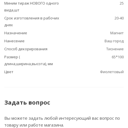
Миним тираж НОВОГО одного
25
вида,шт
Срок изготовления в рабочих
20-40
днях
Назначение
Магнит
Нанесение
Ваш город
Способ декорирования
Тиснение
Размер (
65*100
длина,ширина,высота), мм
Цвет
Фиолетовый
Задать вопрос
Вы можете задать любой интересующий вас вопрос по
товару или работе магазина.