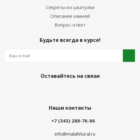
Секреты из шкатулки
Описание камней
Вопрос-ответ
Будьте всегда в курсе!
Оставайтесь на связи
Наши контакты
+7 (343) 288-76-86
info@malahitural.ru