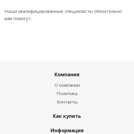
Наши квалифицированные специалисты обязательно
вам помогут.
Компания
О компании
Политика
Контакты
Как купить
Информация