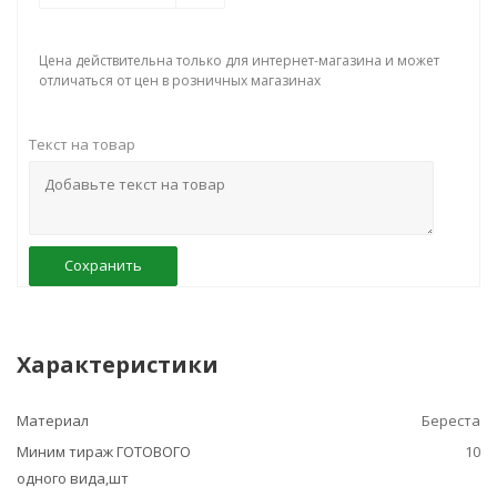
Цена действительна только для интернет-магазина и может
отличаться от цен в розничных магазинах
Текст на товар
Сохранить
Характеристики
Материал
Береста
Миним тираж ГОТОВОГО
10
одного вида,шт