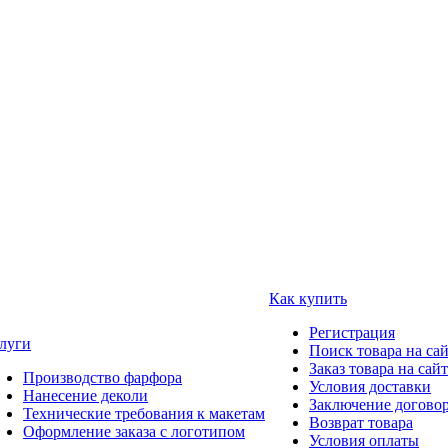
Как купить
Регистрация
луги
Поиск товара на са
Заказ товара на сай
Производство фарфора
Условия доставки
Нанесение деколи
Заключение догово
Технические требования к макетам
Возврат товара
Оформление заказа с логотипом
Условия оплаты