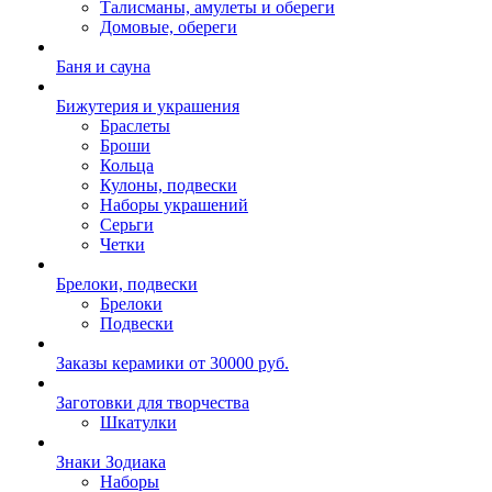
Талисманы, амулеты и обереги
Домовые, обереги
Баня и сауна
Бижутерия и украшения
Браслеты
Броши
Кольца
Кулоны, подвески
Наборы украшений
Серьги
Четки
Брелоки, подвески
Брелоки
Подвески
Заказы керамики от 30000 руб.
Заготовки для творчества
Шкатулки
Знаки Зодиака
Наборы