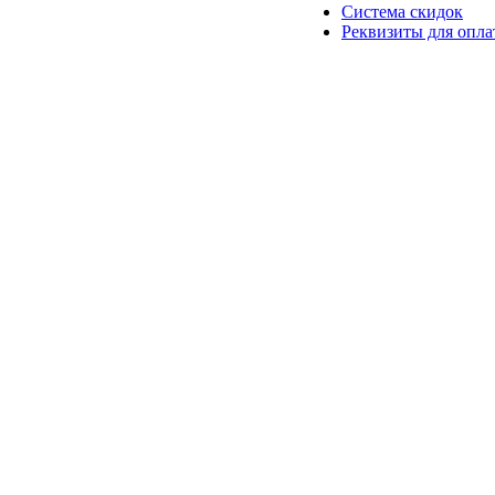
Система скидок
Реквизиты для опл