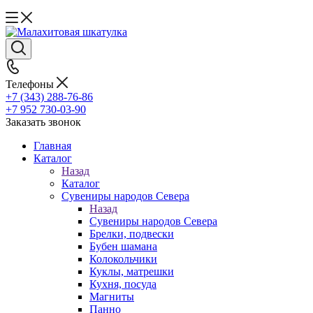
Телефоны
+7 (343) 288-76-86
+7 952 730-03-90
Заказать звонок
Главная
Каталог
Назад
Каталог
Сувениры народов Севера
Назад
Сувениры народов Севера
Брелки, подвески
Бубен шамана
Колокольчики
Куклы, матрешки
Кухня, посуда
Магниты
Панно