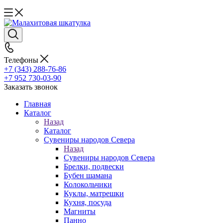
Телефоны
+7 (343) 288-76-86
+7 952 730-03-90
Заказать звонок
Главная
Каталог
Назад
Каталог
Сувениры народов Севера
Назад
Сувениры народов Севера
Брелки, подвески
Бубен шамана
Колокольчики
Куклы, матрешки
Кухня, посуда
Магниты
Панно