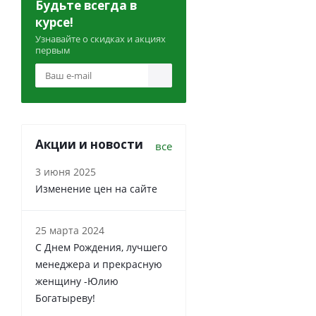
Будьте всегда в
курсе!
Узнавайте о скидках и акциях
первым
Акции и новости
все
3 июня 2025
Изменение цен на сайте
25 марта 2024
С Днем Рождения, лучшего
менеджера и прекрасную
женщину -Юлию
Богатыреву!