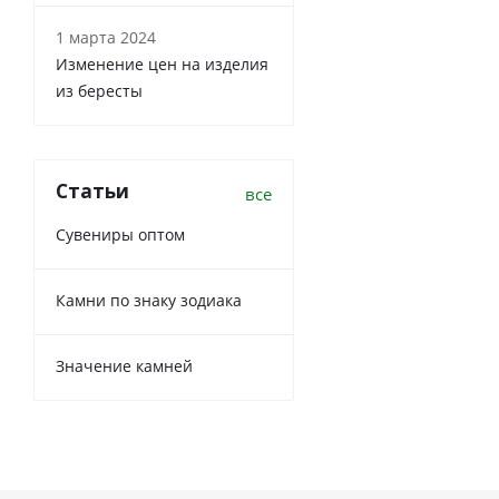
1 марта 2024
Изменение цен на изделия
из бересты
Статьи
все
Сувениры оптом
Камни по знаку зодиака
Значение камней