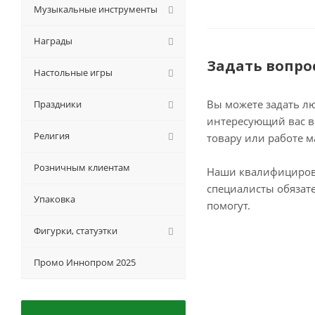
Музыкальные инструменты
Награды
Задать вопро
Настольные игры
Вы можете задать л
Праздники
интересующий вас в
Религия
товару или работе м
Розничным клиентам
Наши квалифициро
специалисты обязат
Упаковка
помогут.
Фигурки, статуэтки
Промо Иннопром 2025