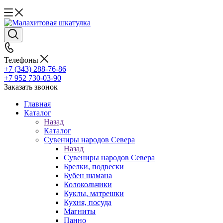
Телефоны
+7 (343) 288-76-86
+7 952 730-03-90
Заказать звонок
Главная
Каталог
Назад
Каталог
Сувениры народов Севера
Назад
Сувениры народов Севера
Брелки, подвески
Бубен шамана
Колокольчики
Куклы, матрешки
Кухня, посуда
Магниты
Панно