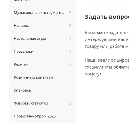
Музыкальные инструменты
Задать вопро
Награды
Вы можете задать л
Настольные игры
интересующий вас в
товару или работе м
Праздники
Наши квалифициро
Религия
специалисты обязат
помогут.
Розничным клиентам
Упаковка
Фигурки, статуэтки
Промо Иннопром 2025