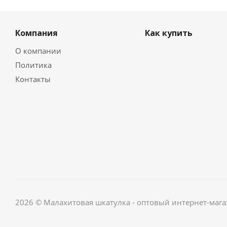
Компания
Как купить
О компании
Политика
Контакты
2026 © Малахитовая шкатулка - оптовый интернет-мага