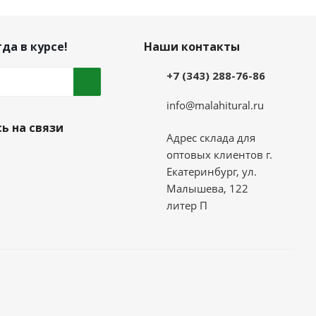
да в курсе!
Наши контакты
+7 (343) 288-76-86
info@malahitural.ru
ь на связи
Адрес склада для
оптовых клиентов г.
Екатеринбург, ул.
Малышева, 122
литер П