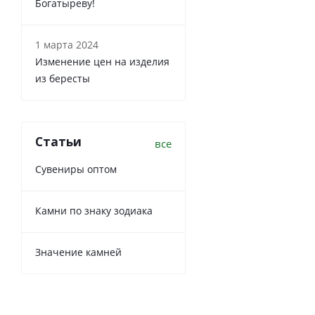
Богатыреву!
1 марта 2024
Изменение цен на изделия
из бересты
Статьи
все
Сувениры оптом
Камни по знаку зодиака
Значение камней