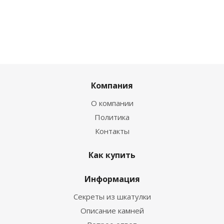
Компания
О компании
Политика
Контакты
Как купить
Информация
Секреты из шкатулки
Описание камней