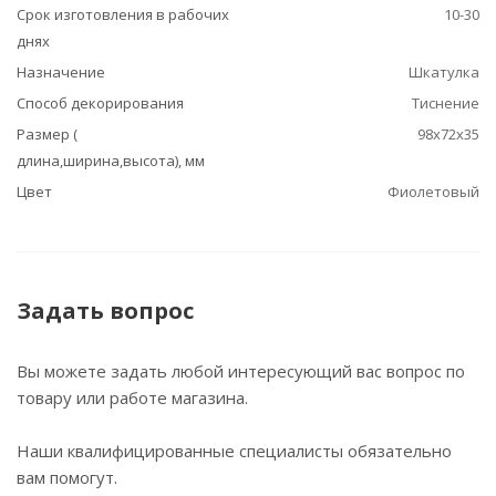
Срок изготовления в рабочих
10-30
днях
Назначение
Шкатулка
Способ декорирования
Тиснение
Размер (
98х72х35
длина,ширина,высота), мм
Цвет
Фиолетовый
Задать вопрос
Вы можете задать любой интересующий вас вопрос по
товару или работе магазина.
Наши квалифицированные специалисты обязательно
вам помогут.