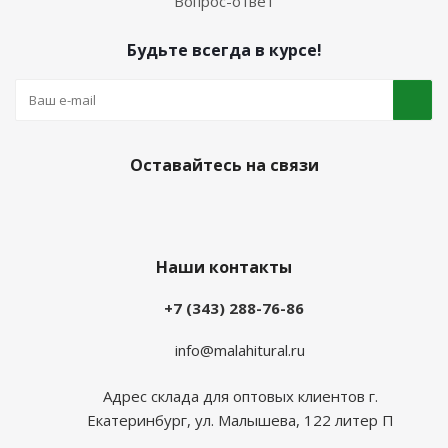
Вопрос-ответ
Будьте всегда в курсе!
Оставайтесь на связи
Наши контакты
+7 (343) 288-76-86
info@malahitural.ru
Адрес склада для оптовых клиентов г.
Екатеринбург, ул. Малышева, 122 литер П