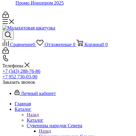
Промо Иннопром 2025
Сравнение
0
Отложенные
0
Корзина
0
0
Телефоны
+7 (343) 288-76-86
+7 952 730-03-90
Заказать звонок
Личный кабинет
Главная
Каталог
Назад
Каталог
Сувениры народов Севера
Назад