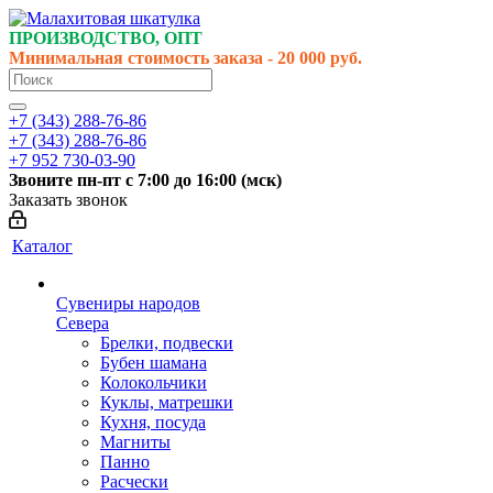
ПРОИЗВОДСТВО, ОПТ
Минимальная стоимость заказа - 20 000 руб.
+7 (343) 288-76-86
+7 (343) 288-76-86
+7 952 730-03-90
Звоните
пн-пт
с 7:00 до 16:00 (
мск
)
Заказать звонок
Каталог
Сувениры народов
Севера
Брелки, подвески
Бубен шамана
Колокольчики
Куклы, матрешки
Кухня, посуда
Магниты
Панно
Расчески