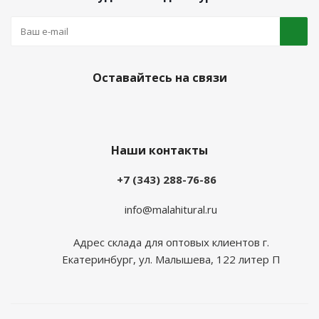
Оставайтесь на связи
Наши контакты
+7 (343) 288-76-86
info@malahitural.ru
Адрес склада для оптовых клиентов г.
Екатеринбург, ул. Малышева, 122 литер П