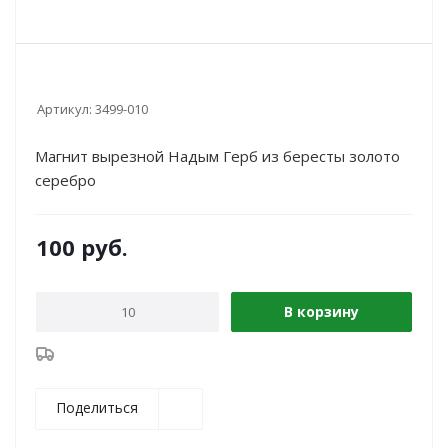
Артикул:
3499-010
Магнит вырезной Надым Герб из бересты золото
серебро
100
руб.
В корзину
Поделиться