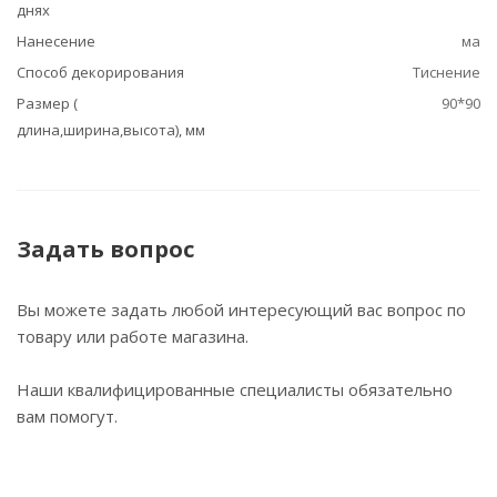
днях
Нанесение
ма
Способ декорирования
Тиснение
Размер (
90*90
длина,ширина,высота), мм
Задать вопрос
Вы можете задать любой интересующий вас вопрос по
товару или работе магазина.
Наши квалифицированные специалисты обязательно
вам помогут.