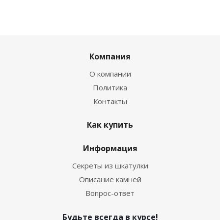
Компания
О компании
Политика
Контакты
Как купить
Информация
Секреты из шкатулки
Описание камней
Вопрос-ответ
Будьте всегда в курсе!