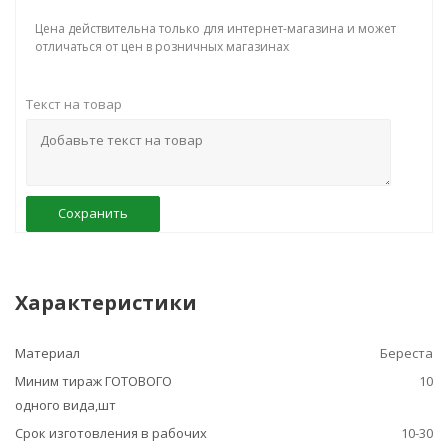
Цена действительна только для интернет-магазина и может
отличаться от цен в розничных магазинах
Текст на товар
Сохранить
Характеристики
Материал
Береста
Миним тираж ГОТОВОГО
10
одного вида,шт
Срок изготовления в рабочих
10-30