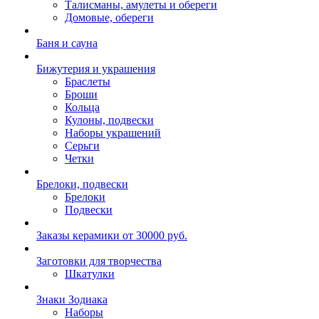
Талисманы, амулеты и обереги
Домовые, обереги
Баня и сауна
Бижутерия и украшения
Браслеты
Броши
Кольца
Кулоны, подвески
Наборы украшений
Серьги
Четки
Брелоки, подвески
Брелоки
Подвески
Заказы керамики от 30000 руб.
Заготовки для творчества
Шкатулки
Знаки Зодиака
Наборы