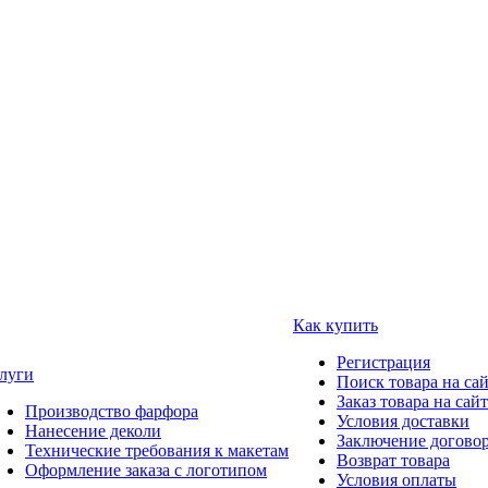
Как купить
Регистрация
луги
Поиск товара на са
Заказ товара на сай
Производство фарфора
Условия доставки
Нанесение деколи
Заключение догово
Технические требования к макетам
Возврат товара
Оформление заказа с логотипом
Условия оплаты