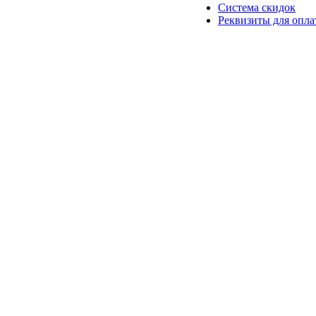
Система скидок
Реквизиты для опл