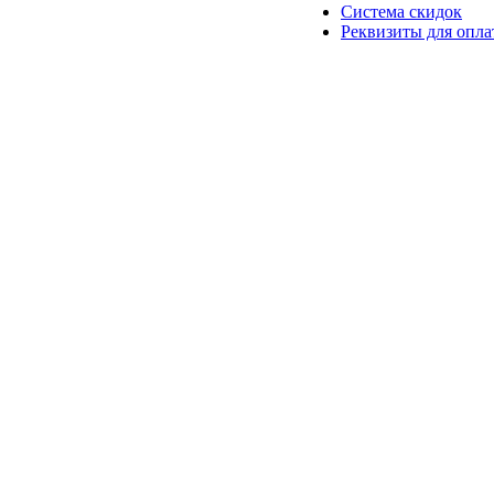
Система скидок
Реквизиты для опл