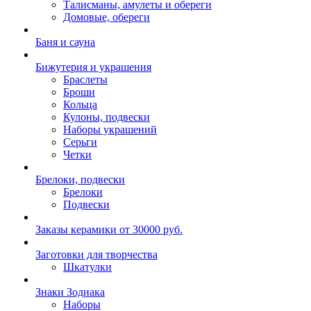
Талисманы, амулеты и обереги
Домовые, обереги
Баня и сауна
Бижутерия и украшения
Браслеты
Броши
Кольца
Кулоны, подвески
Наборы украшений
Серьги
Четки
Брелоки, подвески
Брелоки
Подвески
Заказы керамики от 30000 руб.
Заготовки для творчества
Шкатулки
Знаки Зодиака
Наборы