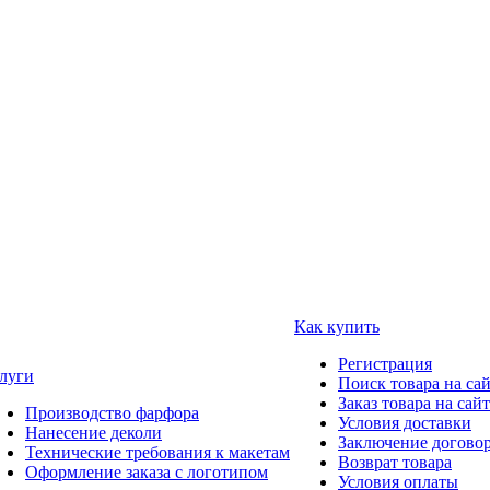
Как купить
Регистрация
луги
Поиск товара на са
Заказ товара на сай
Производство фарфора
Условия доставки
Нанесение деколи
Заключение догово
Технические требования к макетам
Возврат товара
Оформление заказа с логотипом
Условия оплаты