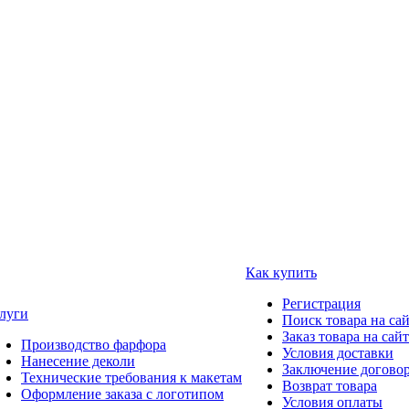
Как купить
Регистрация
луги
Поиск товара на са
Заказ товара на сай
Производство фарфора
Условия доставки
Нанесение деколи
Заключение догово
Технические требования к макетам
Возврат товара
Оформление заказа с логотипом
Условия оплаты