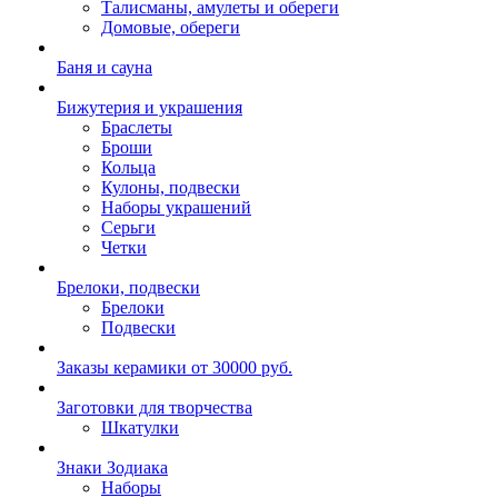
Талисманы, амулеты и обереги
Домовые, обереги
Баня и сауна
Бижутерия и украшения
Браслеты
Броши
Кольца
Кулоны, подвески
Наборы украшений
Серьги
Четки
Брелоки, подвески
Брелоки
Подвески
Заказы керамики от 30000 руб.
Заготовки для творчества
Шкатулки
Знаки Зодиака
Наборы