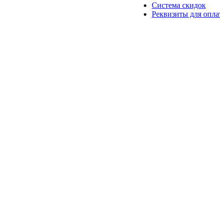
Система скидок
Реквизиты для опл