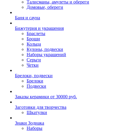
Талисманы, амулеты и обереги
Домовые, обереги
Баня и сауна
Бижутерия и украшения
Браслеты
Броши
Кольца
Кулоны, подвески
Наборы украшений
Серьги
Четки
Брелоки, подвески
Брелоки
Подвески
Заказы керамики от 30000 руб.
Заготовки для творчества
Шкатулки
Знаки Зодиака
Наборы