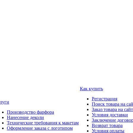
Как купить
Регистрация
луги
Поиск товара на са
Заказ товара на сай
Производство фарфора
Условия доставки
Нанесение деколи
Заключение догово
Технические требования к макетам
Возврат товара
Оформление заказа с логотипом
Условия оплаты