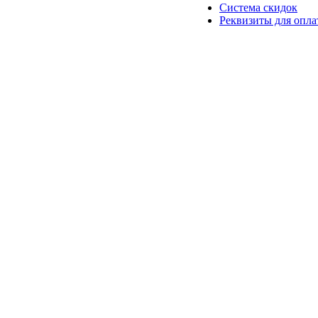
Система скидок
Реквизиты для опл