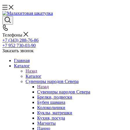
Телефоны
+7 (343) 288-76-86
+7 952 730-03-90
Заказать звонок
Главная
Каталог
Назад
Каталог
Сувениры народов Севера
Назад
Сувениры народов Севера
Брелки, подвески
Бубен шамана
Колокольчики
Куклы, матрешки
Кухня, посуда
Магниты
Панно