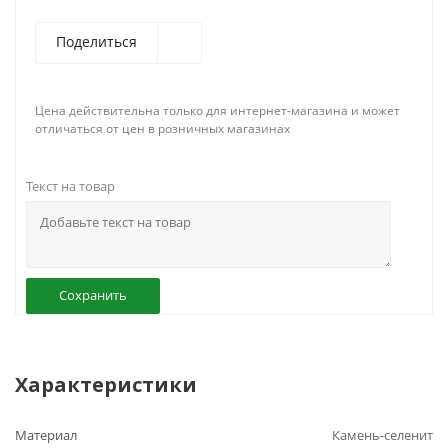
Поделиться
Цена действительна только для интернет-магазина и может
отличаться от цен в розничных магазинах
Текст на товар
Сохранить
Характеристики
Материал
Камень-селенит