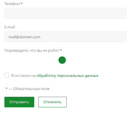
Телефон
*
E-mail
Подтвердите, что вы не робот
*
Я согласен на
обработку персональных данных
—
Обязательные поля
*
Отправить
Отменить