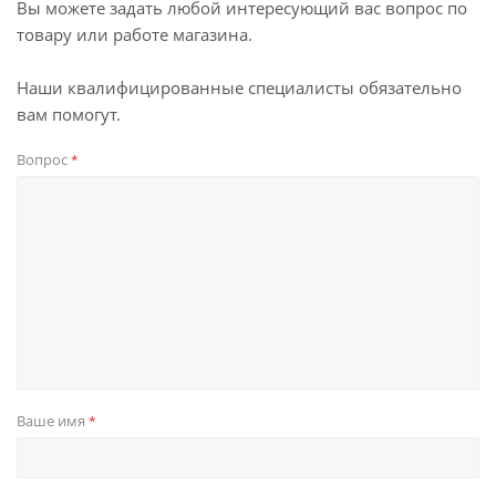
Вы можете задать любой интересующий вас вопрос по
товару или работе магазина.
Наши квалифицированные специалисты обязательно
вам помогут.
Вопрос
*
Ваше имя
*