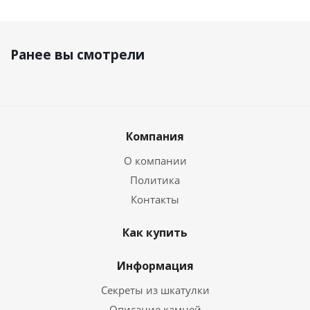
Ранее вы смотрели
Компания
О компании
Политика
Контакты
Как купить
Информация
Секреты из шкатулки
Описание камней