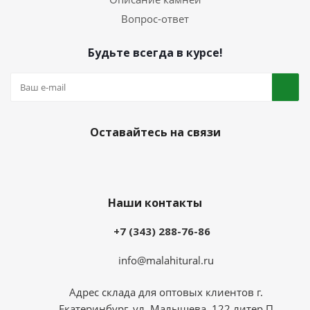
Вопрос-ответ
Будьте всегда в курсе!
Оставайтесь на связи
Наши контакты
+7 (343) 288-76-86
info@malahitural.ru
Адрес склада для оптовых клиентов г.
Екатеринбург, ул. Малышева, 122 литер П