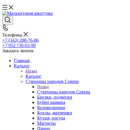
Телефоны
+7 (343) 288-76-86
+7 952 730-03-90
Заказать звонок
Главная
Каталог
Назад
Каталог
Сувениры народов Севера
Назад
Сувениры народов Севера
Брелки, подвески
Бубен шамана
Колокольчики
Куклы, матрешки
Кухня, посуда
Магниты
Панно