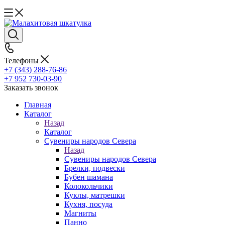
Телефоны
+7 (343) 288-76-86
+7 952 730-03-90
Заказать звонок
Главная
Каталог
Назад
Каталог
Сувениры народов Севера
Назад
Сувениры народов Севера
Брелки, подвески
Бубен шамана
Колокольчики
Куклы, матрешки
Кухня, посуда
Магниты
Панно