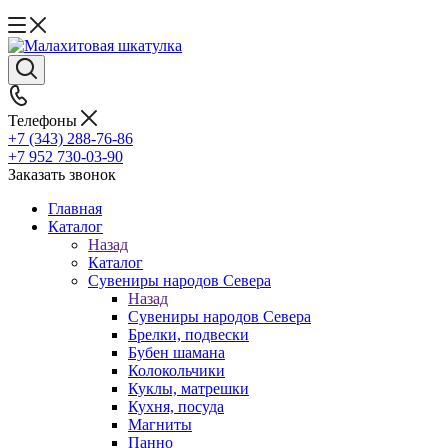
Телефоны
+7 (343) 288-76-86
+7 952 730-03-90
Заказать звонок
Главная
Каталог
Назад
Каталог
Сувениры народов Севера
Назад
Сувениры народов Севера
Брелки, подвески
Бубен шамана
Колокольчики
Куклы, матрешки
Кухня, посуда
Магниты
Панно