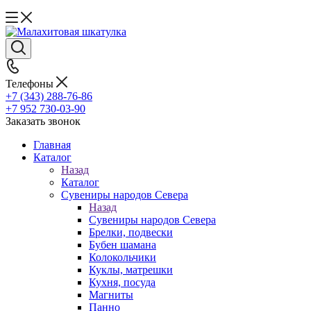
Телефоны
+7 (343) 288-76-86
+7 952 730-03-90
Заказать звонок
Главная
Каталог
Назад
Каталог
Сувениры народов Севера
Назад
Сувениры народов Севера
Брелки, подвески
Бубен шамана
Колокольчики
Куклы, матрешки
Кухня, посуда
Магниты
Панно