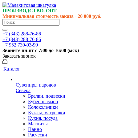
ПРОИЗВОДСТВО, ОПТ
Минимальная стоимость заказа - 20 000 руб.
+7 (343) 288-76-86
+7 (343) 288-76-86
+7 952 730-03-90
Звоните
пн-пт
с 7:00 до 16:00 (
мск
)
Заказать звонок
Каталог
Сувениры народов
Севера
Брелки, подвески
Бубен шамана
Колокольчики
Куклы, матрешки
Кухня, посуда
Магниты
Панно
Расчески