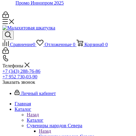
Промо Иннопром 2025
Сравнение
0
Отложенные
0
Корзина
0
0
Телефоны
+7 (343) 288-76-86
+7 952 730-03-90
Заказать звонок
Личный кабинет
Главная
Каталог
Назад
Каталог
Сувениры народов Севера
Назад