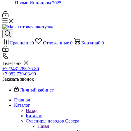
Промо Иннопром 2025
Сравнение
0
Отложенные
0
Корзина
0
0
Телефоны
+7 (343) 288-76-86
+7 952 730-03-90
Заказать звонок
Личный кабинет
Главная
Каталог
Назад
Каталог
Сувениры народов Севера
Назад