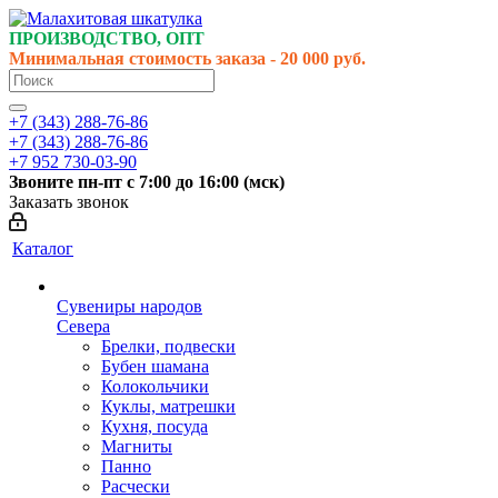
ПРОИЗВОДСТВО, ОПТ
Минимальная стоимость заказа - 20 000 руб.
+7 (343) 288-76-86
+7 (343) 288-76-86
+7 952 730-03-90
Звоните
пн-пт
с 7:00 до 16:00 (
мск
)
Заказать звонок
Каталог
Сувениры народов
Севера
Брелки, подвески
Бубен шамана
Колокольчики
Куклы, матрешки
Кухня, посуда
Магниты
Панно
Расчески