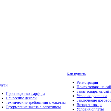
Как купить
Регистрация
луги
Поиск товара на са
Заказ товара на сай
Производство фарфора
Условия доставки
Нанесение деколи
Заключение догово
Технические требования к макетам
Возврат товара
Оформление заказа с логотипом
Условия оплаты