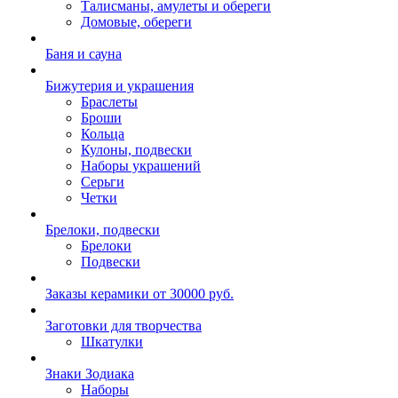
Талисманы, амулеты и обереги
Домовые, обереги
Баня и сауна
Бижутерия и украшения
Браслеты
Броши
Кольца
Кулоны, подвески
Наборы украшений
Серьги
Четки
Брелоки, подвески
Брелоки
Подвески
Заказы керамики от 30000 руб.
Заготовки для творчества
Шкатулки
Знаки Зодиака
Наборы