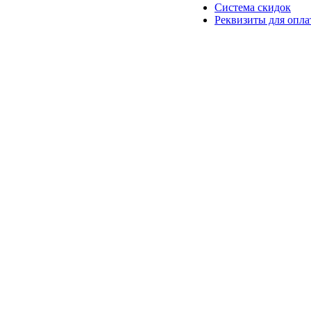
Система скидок
Реквизиты для опл