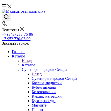
Телефоны
+7 (343) 288-76-86
+7 952 730-03-90
Заказать звонок
Главная
Каталог
Назад
Каталог
Сувениры народов Севера
Назад
Сувениры народов Севера
Брелки, подвески
Бубен шамана
Колокольчики
Куклы, матрешки
Кухня, посуда
Магниты
Панно