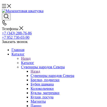
Телефоны
+7 (343) 288-76-86
+7 952 730-03-90
Заказать звонок
Главная
Каталог
Назад
Каталог
Сувениры народов Севера
Назад
Сувениры народов Севера
Брелки, подвески
Бубен шамана
Колокольчики
Куклы, матрешки
Кухня, посуда
Магниты
Панно