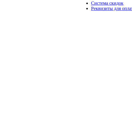
Система скидок
Реквизиты для опл