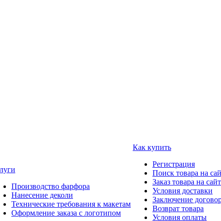
Как купить
Регистрация
луги
Поиск товара на са
Заказ товара на сай
Производство фарфора
Условия доставки
Нанесение деколи
Заключение догово
Технические требования к макетам
Возврат товара
Оформление заказа с логотипом
Условия оплаты