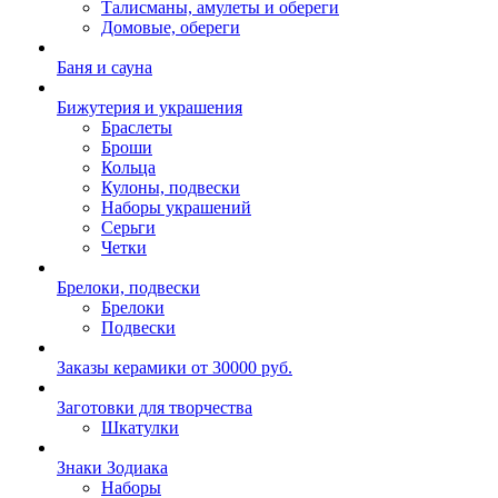
Талисманы, амулеты и обереги
Домовые, обереги
Баня и сауна
Бижутерия и украшения
Браслеты
Броши
Кольца
Кулоны, подвески
Наборы украшений
Серьги
Четки
Брелоки, подвески
Брелоки
Подвески
Заказы керамики от 30000 руб.
Заготовки для творчества
Шкатулки
Знаки Зодиака
Наборы