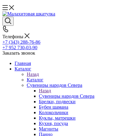
Телефоны
+7 (343) 288-76-86
+7 952 730-03-90
Заказать звонок
Главная
Каталог
Назад
Каталог
Сувениры народов Севера
Назад
Сувениры народов Севера
Брелки, подвески
Бубен шамана
Колокольчики
Куклы, матрешки
Кухня, посуда
Магниты
Панно