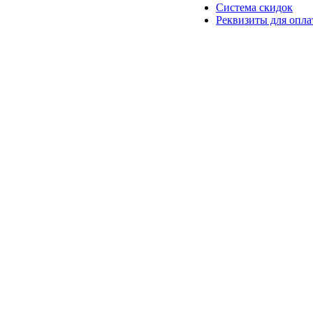
Система скидок
Реквизиты для опл