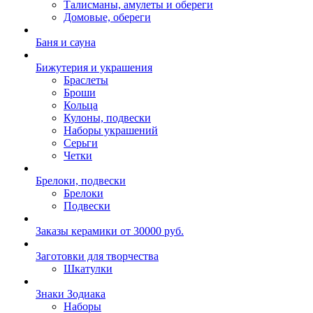
Талисманы, амулеты и обереги
Домовые, обереги
Баня и сауна
Бижутерия и украшения
Браслеты
Броши
Кольца
Кулоны, подвески
Наборы украшений
Серьги
Четки
Брелоки, подвески
Брелоки
Подвески
Заказы керамики от 30000 руб.
Заготовки для творчества
Шкатулки
Знаки Зодиака
Наборы