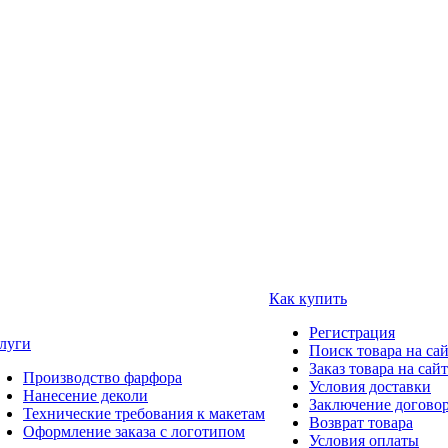
Как купить
Регистрация
луги
Поиск товара на са
Заказ товара на сай
Производство фарфора
Условия доставки
Нанесение деколи
Заключение догово
Технические требования к макетам
Возврат товара
Оформление заказа с логотипом
Условия оплаты