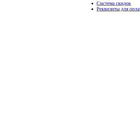
Система скидок
Реквизиты для опл