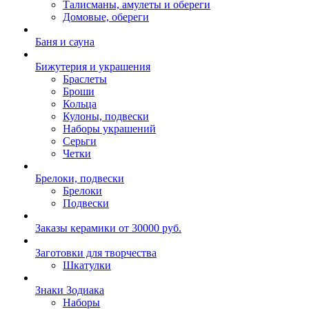
Талисманы, амулеты и обереги
Домовые, обереги
Баня и сауна
Бижутерия и украшения
Браслеты
Броши
Кольца
Кулоны, подвески
Наборы украшений
Серьги
Четки
Брелоки, подвески
Брелоки
Подвески
Заказы керамики от 30000 руб.
Заготовки для творчества
Шкатулки
Знаки Зодиака
Наборы