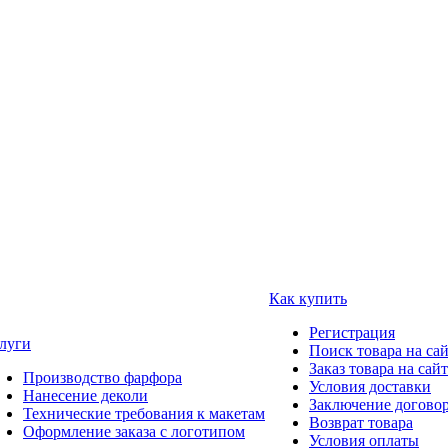
Как купить
Регистрация
луги
Поиск товара на са
Заказ товара на сай
Производство фарфора
Условия доставки
Нанесение деколи
Заключение догово
Технические требования к макетам
Возврат товара
Оформление заказа с логотипом
Условия оплаты